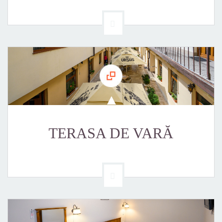
TERASA DE VARĂ