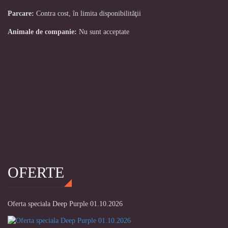
Parcare:
Contra cost, în limita disponibilităţii
Animale de companie:
Nu sunt acceptate
OFERTE
Oferta speciala Deep Purple 01.10.2026