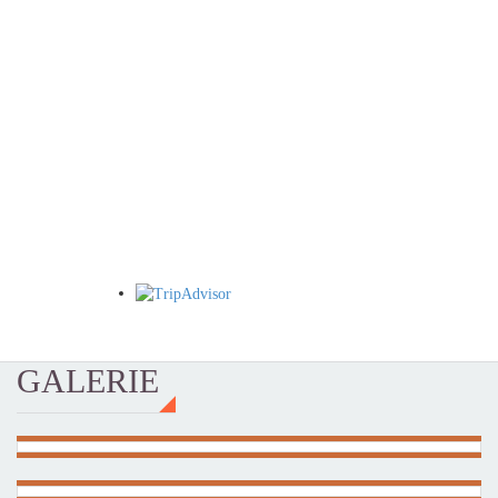
GALERIE