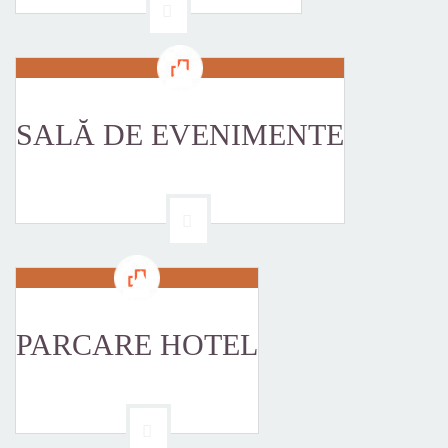
SALĂ DE EVENIMENTE
PARCARE HOTEL