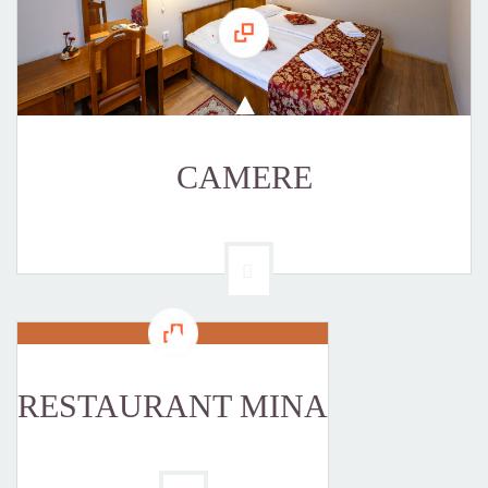
CAMERE
RESTAURANT MINA