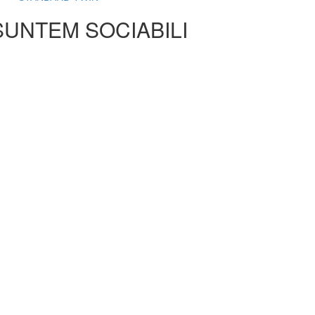
SUNTEM SOCIABILI