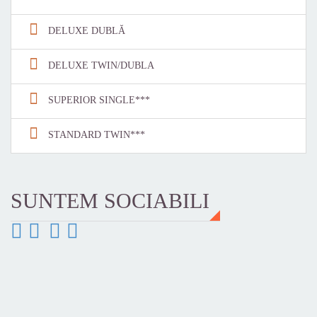
DELUXE DUBLĂ
DELUXE TWIN/DUBLA
SUPERIOR SINGLE***
STANDARD TWIN***
SUNTEM SOCIABILI