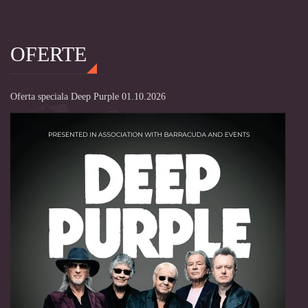
OFERTE
Oferta speciala Deep Purple 01.10.2026