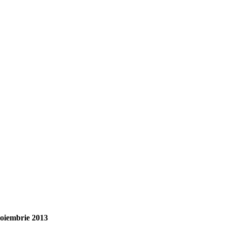
noiembrie 2013