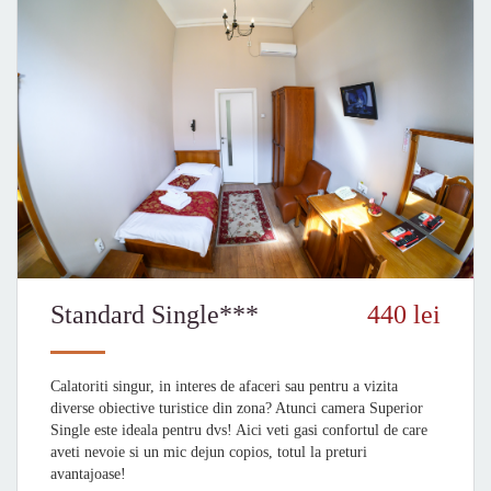
Standard Single***
440 lei
Calatoriti singur, in interes de afaceri sau pentru a vizita
diverse obiective turistice din zona? Atunci camera Superior
Single este ideala pentru dvs! Aici veti gasi confortul de care
aveti nevoie si un mic dejun copios, totul la preturi
avantajoase!