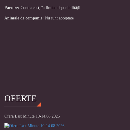
Parcare:
Contra cost, în limita disponibilităţii
Animale de companie:
Nu sunt acceptate
OFERTE
Ofera Last Minute 10-14.08.2026