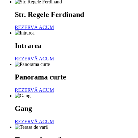
Str. Regele Ferdinand
REZERVĂ ACUM
Intrarea
REZERVĂ ACUM
Panorama curte
REZERVĂ ACUM
Gang
REZERVĂ ACUM