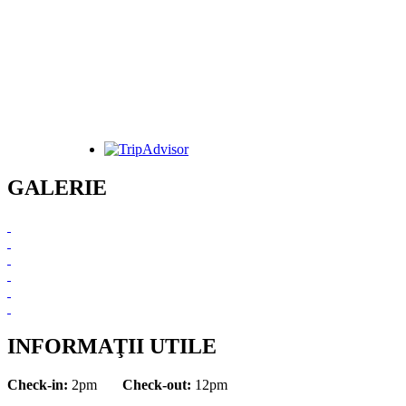
GALERIE
INFORMAŢII UTILE
Check-in:
2pm
Check-out:
12pm