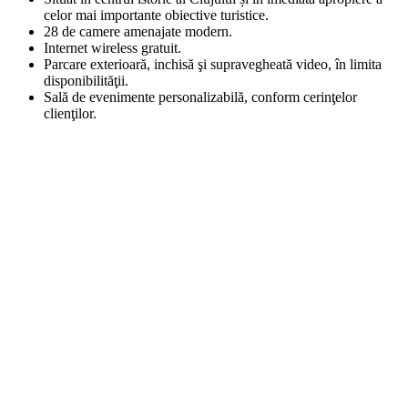
celor mai importante obiective turistice.
28 de camere amenajate modern.
Internet wireless gratuit.
Parcare exterioară, inchisă şi supravegheată video, în limita
disponibilităţii.
Sală de evenimente personalizabilă, conform cerinţelor
clienţilor.