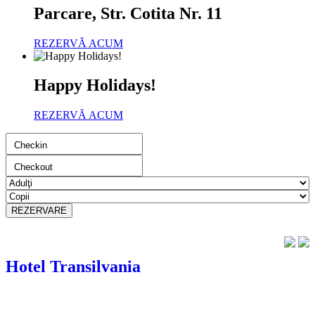
Parcare, Str. Cotita Nr. 11
REZERVĂ ACUM
Happy Holidays!
REZERVĂ ACUM
Hotel Transilvania