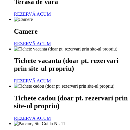
Terasa de vară
REZERVĂ ACUM
Camere
REZERVĂ ACUM
Tichete vacanta (doar pt. rezervari
prin site-ul propriu)
REZERVĂ ACUM
Tichete cadou (doar pt. rezervari prin
site-ul propriu)
REZERVĂ ACUM