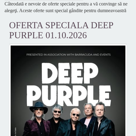
Câteodată e nevoie de oferte speciale pentru a vă convinge să ne
alegeţi. Aceste oferte sunt special gândite pentru dumneavoastră
OFERTA SPECIALA DEEP
PURPLE 01.10.2026