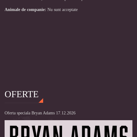
Animale de companie:
Nu sunt acceptate
OFERTE
Oferta speciala Bryan Adams 17.12.2026