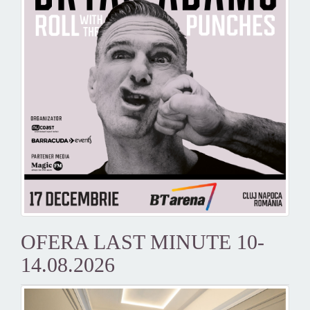
OFERA LAST MINUTE 10-
14.08.2026