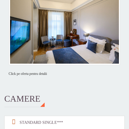
Click pe oferta pentru detalii
CAMERE
STANDARD SINGLE***