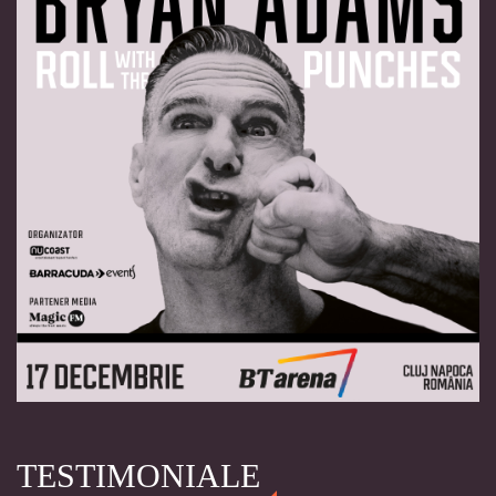
TESTIMONIALE