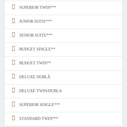
SUPERIOR TWIN***
JUNIOR SUITE***
SENIOR SUITE***
BUDGET SINGLE**
BUDGET TWIN**
DELUXE DUBLĂ
DELUXE TWIN/DUBLA
SUPERIOR SINGLE***
STANDARD TWIN***