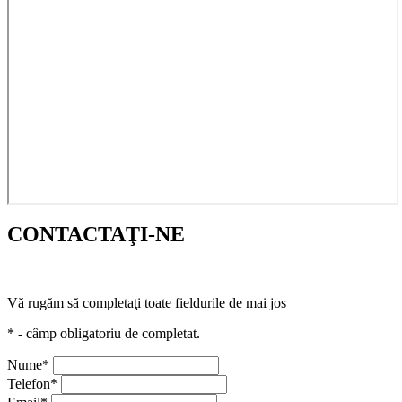
CONTACTAŢI-NE
Vă rugăm să completaţi toate fieldurile de mai jos
* - câmp obligatoriu de completat.
Nume*
Telefon*