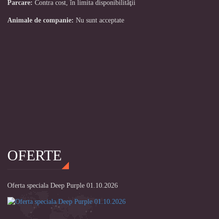
Parcare:
Contra cost, în limita disponibilităţii
Animale de companie:
Nu sunt acceptate
OFERTE
Oferta speciala Deep Purple 01.10.2026