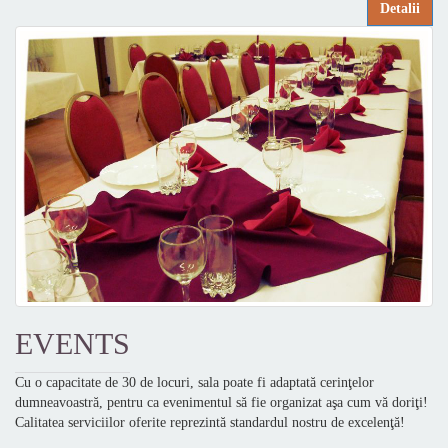
Detalii
EVENTS
Cu o capacitate de 30 de locuri, sala poate fi adaptată cerinţelor
dumneavoastră, pentru ca evenimentul să fie organizat aşa cum vă doriţi!
Calitatea serviciilor oferite reprezintă standardul nostru de excelenţă!