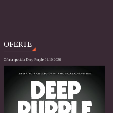
OFERTE
Oferta speciala Deep Purple 01.10.2026