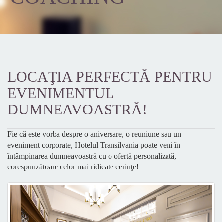
LOCAŢIA PERFECTĂ PENTRU
EVENIMENTUL
DUMNEAVOASTRĂ!
Fie că este vorba despre o aniversare, o reuniune sau un
eveniment corporate, Hotelul Transilvania poate veni în
întâmpinarea dumneavoastră cu o ofertă personalizată,
corespunzătoare celor mai ridicate cerinţe!