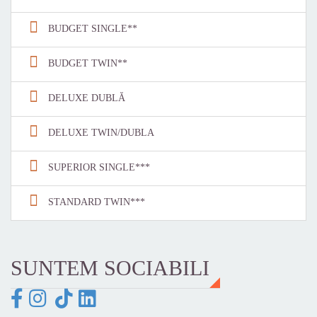
BUDGET SINGLE**
BUDGET TWIN**
DELUXE DUBLĂ
DELUXE TWIN/DUBLA
SUPERIOR SINGLE***
STANDARD TWIN***
SUNTEM SOCIABILI